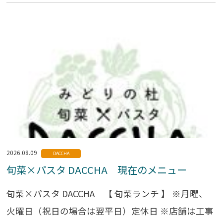
2026.08.09
DACCHA
旬菜×パスタ DACCHA 現在のメニュー
旬菜×パスタ DACCHA 【 旬菜ランチ 】 ※月曜、
火曜日（祝日の場合は翌平日）定休日 ※店舗は工事