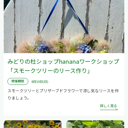
みどりの杜ショップhananaワークショップ
「スモークツリーのリース作り」
開催期間
8月30日(日)
スモークツリーとプリザーブドフラワーで涼し気なリースを作
りましょう。
詳しく見る