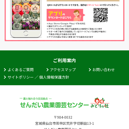
ご利用案内
よくあるご質問
アクセスマップ
お問い合わせ
サイトポリシー ／ 個人情報保護方針
〒984-0032
宮城県仙台市若林区荒井字切新田13-1