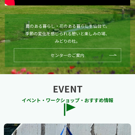
農のある暮らし・花のある暮らしを仙台で。
季節の変化を感じられる憩いと楽しみの場、
みどりの杜。
センターのご案内
EVENT
イベント・ワークショップ・おすすめ情報