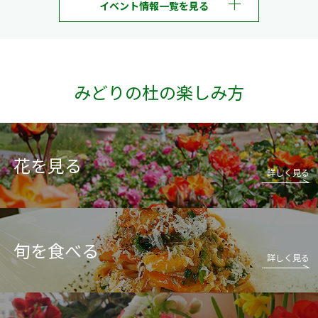
イベント情報一覧を見る
みどりの杜の楽しみ方
花を見る
詳しく見る
旬を食べる
詳しく見る