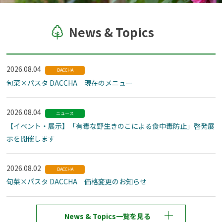
News & Topics
2026.08.04
DACCHA
旬菜×パスタ DACCHA 現在のメニュー
2026.08.04
ニュース
【イベント・展示】「有毒な野生きのこによる食中毒防止」啓発展
示を開催します
2026.08.02
DACCHA
旬菜×パスタ DACCHA 価格変更のお知らせ
News & Topics一覧を見る