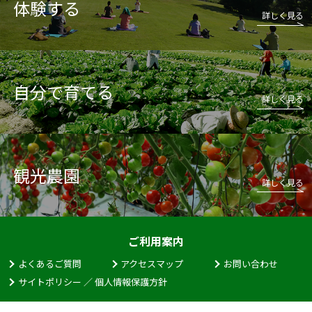
体験する
詳しく見る
自分で育てる
詳しく見る
観光農園
詳しく見る
ご利用案内
よくあるご質問
アクセスマップ
お問い合わせ
サイトポリシー ／ 個人情報保護方針