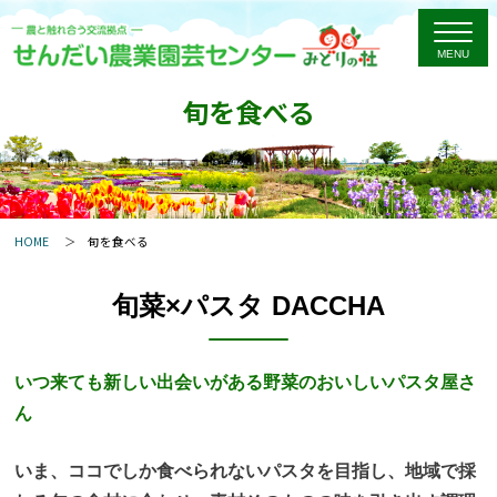
旬を食べる
HOME
旬を食べる
旬菜×パスタ DACCHA
いつ来ても新しい出会いがある野菜のおいしいパスタ屋さ
ん
いま、ココでしか食べられないパスタを目指し、地域で採