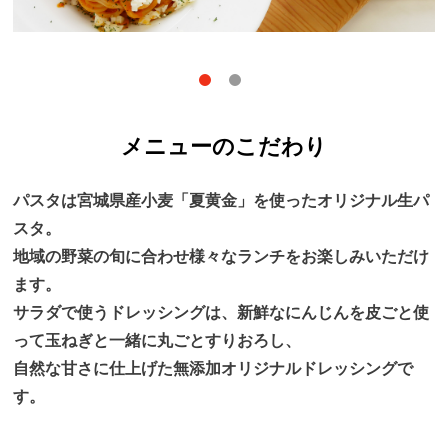
メニューのこだわり
パスタは宮城県産小麦「夏黄金」を使ったオリジナル生パ
スタ。
地域の野菜の旬に合わせ様々なランチをお楽しみいただけ
ます。
サラダで使うドレッシングは、新鮮なにんじんを皮ごと使
って玉ねぎと一緒に丸ごとすりおろし、
自然な甘さに仕上げた無添加オリジナルドレッシングで
す。