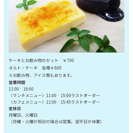
ケーキとお飲み物のセット ￥700
タルト・ケーキ 各種￥600
※お飲み物、アイス等もあります。
営業時間
11:00‐16:00
〈ランチメニュー〉11:00‐15:00ラストオーダー
〈カフェメニュー〉11:00‐15:45ラストオーダー
定休日
月曜日、火曜日
（月曜・火曜が祝日の場合は営業。翌平日が休業）