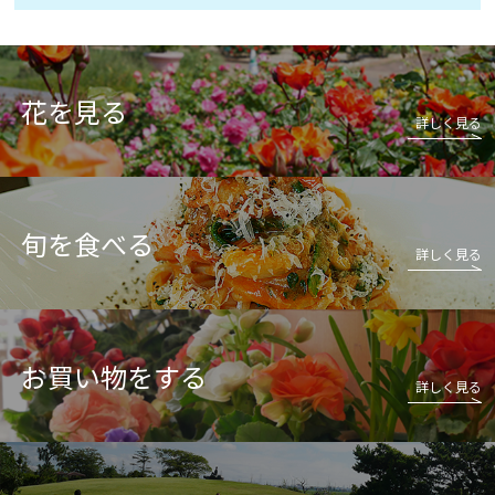
花を見る
詳しく見る
旬を食べる
詳しく見る
お買い物をする
詳しく見る