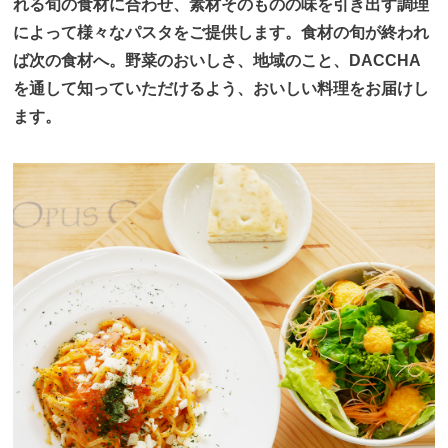
れる旬の食材に合わせ、
素材そのものの味を引き出す調理
によって様々なパスタをご提供します。食材の旬が終われ
ば次の食材へ。
野菜のおいしさ、地域のこと、DACCHA
を通して知っていただけるよう、おいしい料理をお届けし
ます。