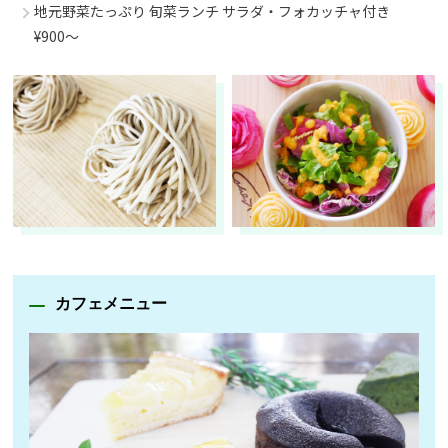
地元野菜たっぷり 旬菜ランチ サラダ・フォカッチャ付き
¥900～
カフェメニュー