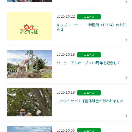
2025.10.22
ニュース
キッズコーナー 一時閉鎖（10/24）のお知
らせ
2025.10.19
ニュース
リニューアルオープン10周年を記念して
2025.10.19
ニュース
二ホンミツバチ採蜜体験会が行われました
2025.10.05
ニュース