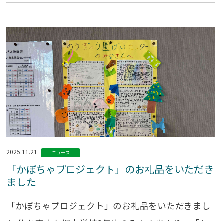
2025.11.21
ニュース
「かぼちゃプロジェクト」のお礼品をいただき
ました
「かぼちゃプロジェクト」のお礼品をいただきまし