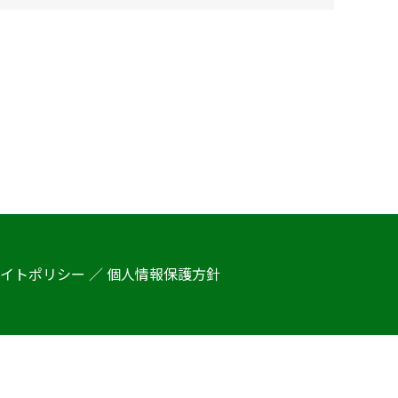
イトポリシー ／ 個人情報保護方針