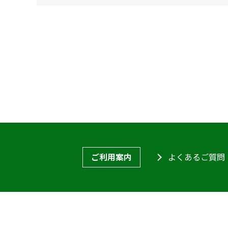
ご利用案内
よくあるご質問