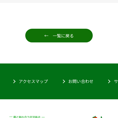
← 一覧に戻る
アクセスマップ
お問い合わせ
サ