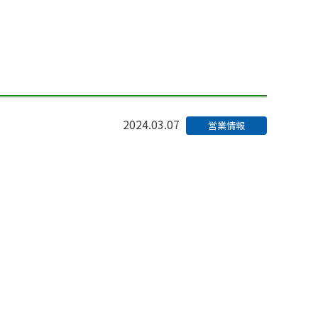
2024.03.07
営業情報