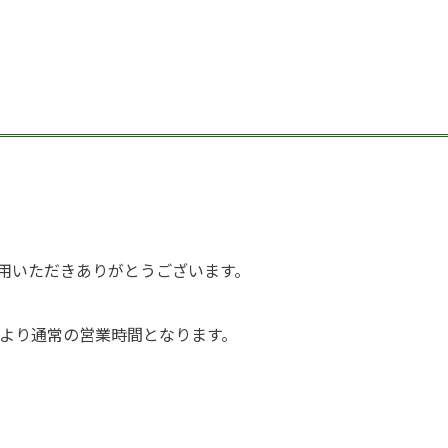
用いただきありがとうございます。
)より通常の営業時間となります。