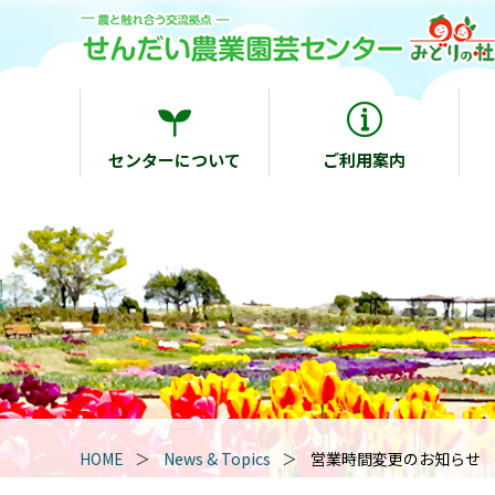
センターについて
ご利用案内
HOME
News & Topics
営業時間変更のお知らせ