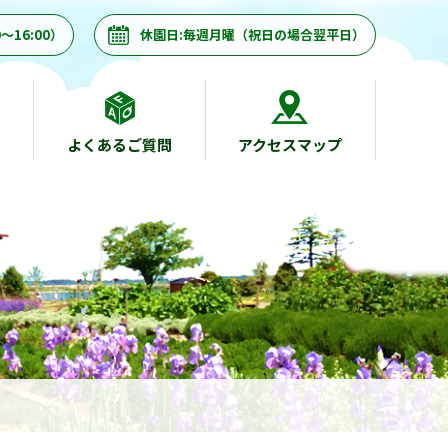
～16:00）
休園日:毎週月曜（祝日の場合翌平日）
よくあるご質問
アクセスマップ