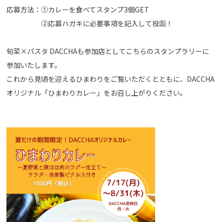
応募方法：①カレーを食べてスタンプ3個GET
②応募ハガキに必要事項を記入して投函！
旬菜×パスタ DACCHAも参加店としてこちらのスタンプラリーに
参加いたします。
これから見頃を迎えるひまわりをご覧いただくとともに、DACCHA
オリジナル「ひまわりカレー」をお召し上がりください。