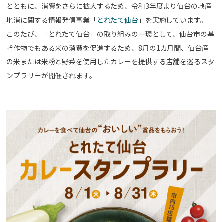
とともに、消費をさらに拡大するため、令和3年度より仙台の地産
地消に関する情報発信事業「
とれたて仙台
」を実施しています。
このたび、「とれたて仙台」の取り組みの一環として、仙台市の基
幹作物でもある米の消費を促進するため、8月の1カ月間、仙台産
の米または米粉と野菜を使用したカレーを提供する店舗を巡るスタ
ンプラリーが開催されます。