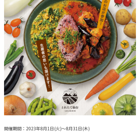
開催期間：2023年8月1日(火)〜8月31日(木)