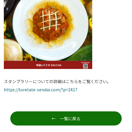
スタンプラリーについての詳細はこちらをご覧ください。
https://toretate-sendai.com/?p=2417
← 一覧に戻る