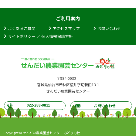
ご利用案内
よくあるご質問
アクセスマップ
お問い合わせ
サイトポリシー ／ 個人情報保護方針
〒984-0032
宮城県仙台市若林区荒井字切新田13-1
せんだい農業園芸センター
お問い合わせ
022-288-0811
Copyright © せんだい農業園芸センター みどりの杜