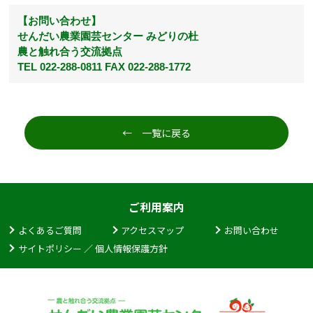
【お問い合わせ】
せんだい農業園芸センター みどりの杜
農と触れ合う交流拠点
TEL 022-288-0811 FAX 022-288-1772
← 一覧に戻る
ご利用案内
よくあるご質問
アクセスマップ
お問い合わせ
サイトポリシー ／ 個人情報保護方針