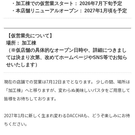
・加工棟での仮営業スタート：
2026年7月下旬予定
・本店舗リニューアルオープン：
2027年1月頃を予定
【仮営業先について】
場所：
加工棟
（※仮店舗の具体的なオープン日時や、詳細につきまし
ては決まり次第、改めてホームページやSNS等でお知ら
せいたします）
現在の店舗での営業は7月12日までとなります。 少しの間、場所は
「加工棟」へと移りますが、変わらぬ美味しいパスタをご用意して
皆様をお待ちしております。
2027年1月に新しく生まれ変わるDACCHAも、どうぞ楽しみにお待
ちください。