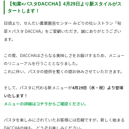
【旬菜×パスタDACCHA】4月29日より新スタイルがス
タートします！
日頃より、せんだい農業園芸センター みどりの杜レストラン「旬
菜×パスタ DACCHA」をご愛顧いただき、誠にありがとうござい
ます。
この度、DACCHAはさらなる美味しさをお届けするため、メニュー
のリニューアルを行うこととなりました。
これに伴い、パスタの提供を暫くの間お休みさせていただきます。
そして、パスタに代わる新メニューが
4月29日（水・祝）より登場
いたします！
メニューの詳細はコチラからご確認ください。
パスタを楽しみにされていたお客様には恐縮ですが、新しく始まる
DACCHAの味も、どうぞお楽しみください。