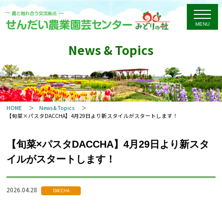
News & Topics
HOME
News & Topics
【旬菜×パスタDACCHA】4月29日より新スタイルがスタートします！
【旬菜×パスタDACCHA】4月29日より新スタ
イルがスタートします！
2026.04.28
DACCHA