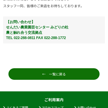
スタッフ一同、皆様のご来店をお待ちしております。
【お問い合わせ】
せんだい農業園芸センター みどりの杜
農と触れ合う交流拠点
TEL 022-288-0811 FAX 022-288-1772
← 一覧に戻る
ご利用案内
よくあるご質問
アクセスマップ
お問い合わせ