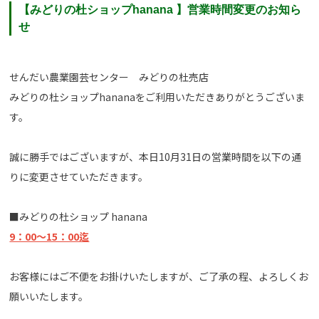
【みどりの杜ショップhanana 】営業時間変更のお知ら
せ
せんだい農業園芸センター みどりの杜売店
みどりの杜ショップhananaをご利用いただきありがとうございま
す。
誠に勝手ではございますが、本日10月31日の営業時間を以下の通
りに変更させていただきます。
■みどりの杜ショップ hanana
9：00〜15：00迄
お客様にはご不便をお掛けいたしますが、ご了承の程、よろしくお
願いいたします。