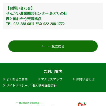
【お問い合わせ】
せんだい農業園芸センター みどりの杜
農と触れ合う交流拠点
TEL 022-288-0811 FAX 022-288-1772
← 一覧に戻る
ご利用案内
よくあるご質問
アクセスマップ
お問い合わせ
サイトポリシー ／ 個人情報保護方針