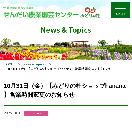
News & Topics
HOME
News & Topics
10月31日（金）【みどりの杜ショップhanana 】営業時間変更のお知らせ
10月31日（金）【みどりの杜ショップhanana
】営業時間変更のお知らせ
2025.10.31
hanana