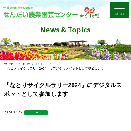
News & Topics
HOME
News & Topics
「なとりサイクルラリー2024」にデジタルスポットとして参加します
「なとりサイクルラリー2024」にデジタルス
ポットとして参加します
2024.07.25
ニュース