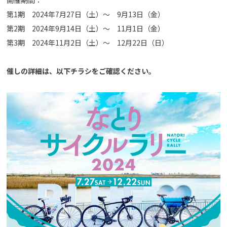
第1期 2024年7月27日（土）～ 9月13日（金）
第2期 2024年9月14日（土）～ 11月1日（金）
第3期 2024年11月2日（土）～ 12月22日（日）
催しの詳細は、以下チラシをご確認ください。