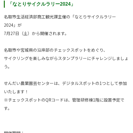
「なとりサイクルラリー2024」
名取市生活経済部商工観光課主催の「なとりサイクルラリー
2024」が
7月27日（土）から開催されます。
名取市や宮城県の沿岸部のチェックスポットをめぐり、
サイクリングを楽しみながらスタンプラリーにチャレンジしましょ
う。
せんだい農業園芸センターは、デジタルスポットの1つとして参加
いたします！
※チェックスポットのQRコードは、管理研修棟1階に設置予定で
す。
開催期間：