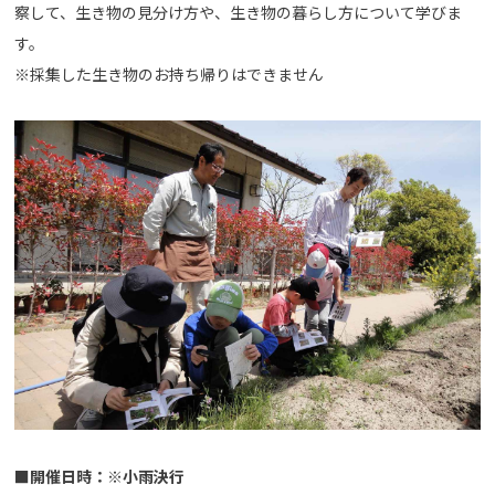
察して、生き物の見分け方や、生き物の暮らし方について学びま
す。
※採集した生き物のお持ち帰りはできません
■開催日時：※小雨決行