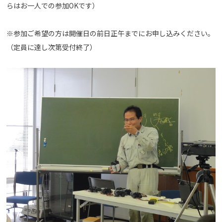
らはお一人での参加OKです）
※参加ご希望の方は開催日の前日正午までにお申し込みください。
（定員に達し次第受付終了）