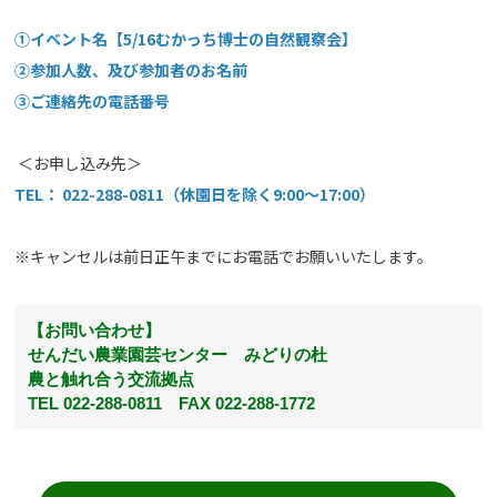
①イベント名【5/16むかっち博士の自然観察会】
②参加人数、及び参加者のお名前
③ご連絡先の電話番号
＜お申し込み先＞
TEL： 022-288-0811（休園日を除く9:00～17
:00）
※キャンセルは前日正午までにお電話でお願いいたします。
【お問い合わせ】
せんだい農業園芸センター みどりの杜
農と触れ合う交流拠点
TEL 022-288-0811 FAX 022-288-1772