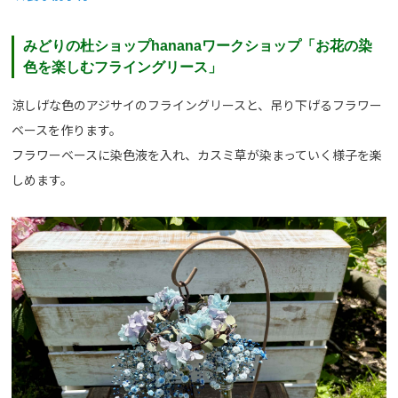
みどりの杜ショップhananaワークショップ「お花の染
色を楽しむフライングリース」
涼しげな色のアジサイのフライングリースと、吊り下げるフラワー
ベースを作ります。
フラワーベースに染色液を入れ、カスミ草が染まっていく様子を楽
しめます。