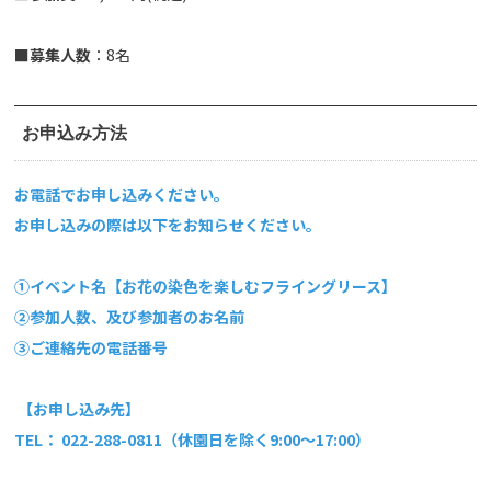
■
募集人数
：8名
お申込み方法
お電話でお申し込みください。
お申し込みの際は以下をお知らせください。
①イベント名【お花の染色を楽しむフライングリース】
②参加人数、及び参加者のお名前
③ご連絡先の電話番号
【お申し込み先】
TEL： 022-288-0811（休園日を除く9:00～17:00）