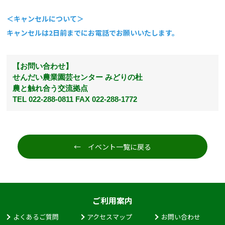
＜キャンセルについて＞
キャンセルは2日前までにお電話でお願いいたします。
​【お問い合わせ】
せんだい農業園芸センター みどりの杜
農と触れ合う交流拠点
TEL 022-288-0811 FAX 022-288-1772
← イベント一覧に戻る
ご利用案内
よくあるご質問
アクセスマップ
お問い合わせ