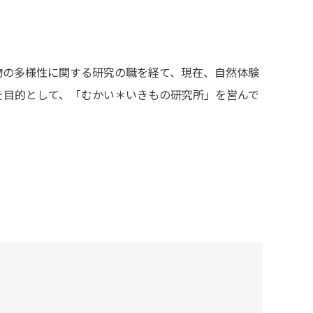
動物の多様性に関する研究の職を経て、現在、自然体験
を目的として、「むかい＊いきもの研究所」を営んで