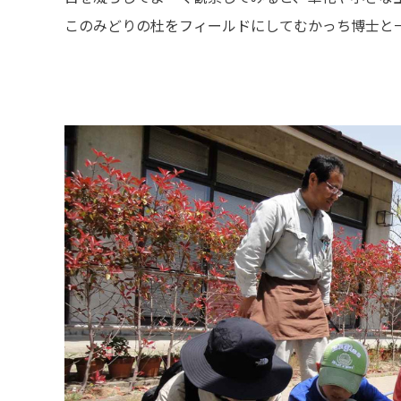
このみどりの杜をフィールドにしてむかっち博士と