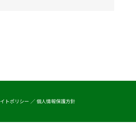
イトポリシー ／ 個人情報保護方針