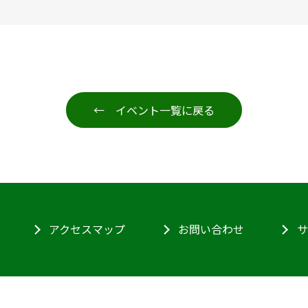
← イベント一覧に戻る
アクセスマップ
お問い合わせ
サ