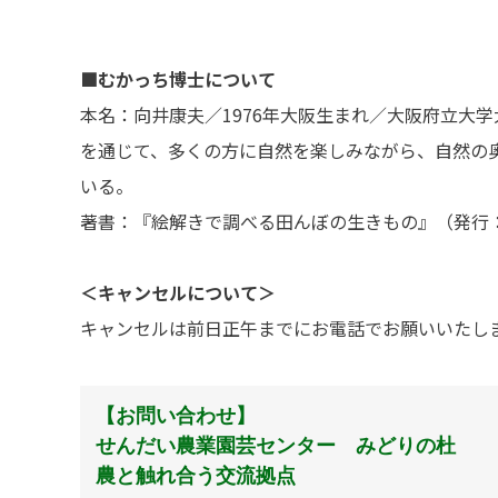
■むかっち博士について
本名：向井康夫／1976年大阪生まれ／大阪府立大
を通じて、多くの方に自然を楽しみながら、自然の
いる。
著書：『絵解きで調べる田んぼの生きもの』（発行
＜キャンセルについて＞
キャンセルは前日正午までにお電話でお願いいたし
【お問い合わせ】
せんだい農業園芸センター みどりの杜
農と触れ合う交流拠点