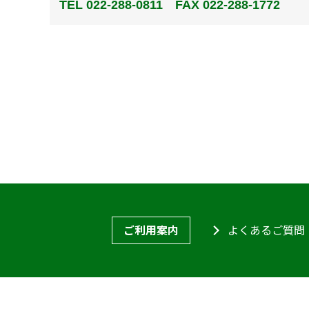
TEL 022-288-0811 FAX 022-288-1772
ご利用案内
よくあるご質問