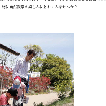
一緒に自然観察の楽しみに触れてみませんか？