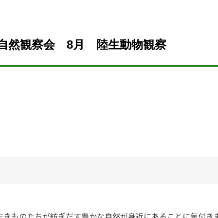
自然観察会 8月 陸生動物観察
生きものたちが紡ぎだす豊かな自然が身近にあることに気付き