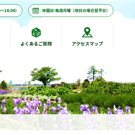
～16:00）
休園日:毎週月曜（祝日の場合翌平日）
よくあるご質問
アクセスマップ