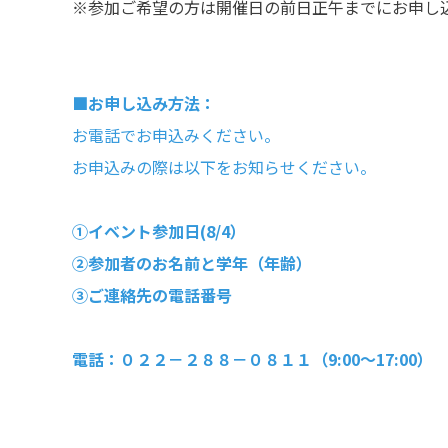
※参加ご希望の方は開催日の前日正午までにお申し
■お申し込み方法：
お電話でお申込みください。
お申込みの際は以下をお知らせください。
①イベント参加日(8/4）
②参加者のお名前と学年（年齢）
③ご連絡先の電話番号
電話：０２２－２８８－０８１１（9:00～17:00）