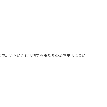
ます。いきいきと活動する虫たちの姿や生活につい