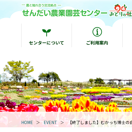
センターについて
ご利用案内
HOME
EVENT
【終了しました】むかっち博士の