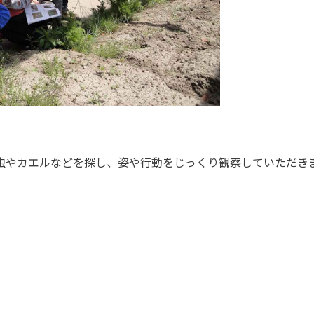
虫やカエルなどを探し、姿や行動をじっくり観察していただき