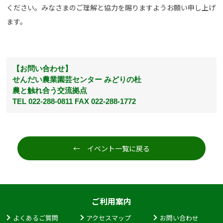
ください。みなさまのご理解と協力を賜りますようお願い申し上げ
ます。
【お問い合わせ】
せんだい農業園芸センター みどりの杜
農と触れ合う交流拠点
TEL 022-288-0811 FAX 022-288-1772
← イベント一覧に戻る
ご利用案内
よくあるご質問
アクセスマップ
お問い合わせ