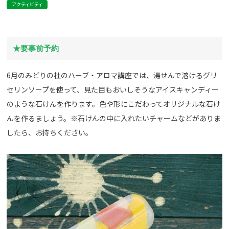
アクティビティ
★要事前予約
6月のみどりの杜のハーブ・アロマ講座では、湯せんで溶けるグリ
セリンソープを使って、見た目もおいしそうなアイスキャンディー
のような石けんを作ります。色や形にこだわってオリジナルな石け
んを作るましょう。※石けんの中に入れたいチャームなどがありま
したら、お持ちください。