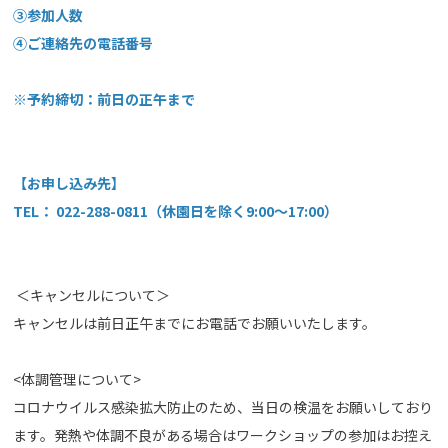
③参加人数
④ご連絡先の電話番号
※予約締切：前日の正午まで
【お申し込み先】
TEL： 022-288-0811（休園日を除く9:00～17:00）
＜キャンセルについて＞
キャンセルは前日正午までにお電話でお願いいたします。
<体調管理について>
コロナウイルス感染拡大防止のため、当日の検温をお願いしており
ます。発熱や体調不良がある場合はワークショップの参加はお控え